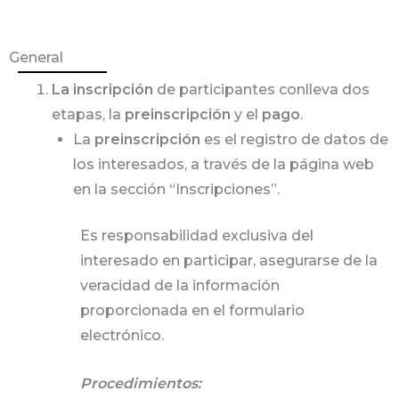
General
La inscripción
de participantes conlleva dos
etapas, la
preinscripción
y el
pago
.
La
preinscripción
es el registro de datos de
los interesados, a través de la página web
en la sección “Inscripciones”.
Es responsabilidad exclusiva del
interesado en participar, asegurarse de la
veracidad de la información
proporcionada en el formulario
electrónico.
Procedimientos: