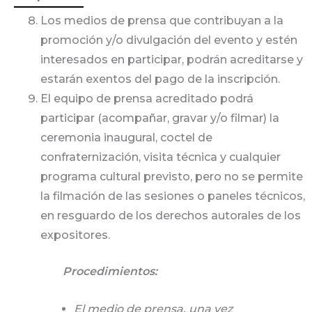
Los medios de prensa que contribuyan a la
promoción y/o divulgación del evento y estén
interesados en participar, podrán acreditarse y
estarán exentos del pago de la inscripción.
El equipo de prensa acreditado podrá
participar (acompañar, gravar y/o filmar) la
ceremonia inaugural, coctel de
confraternización, visita técnica y cualquier
programa cultural previsto, pero no se permite
la filmación de las sesiones o paneles técnicos,
en resguardo de los derechos autorales de los
expositores.
Procedimientos:
El medio de prensa, una vez