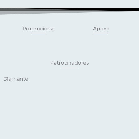
Promociona
Apoya
Patrocinadores
Diamante