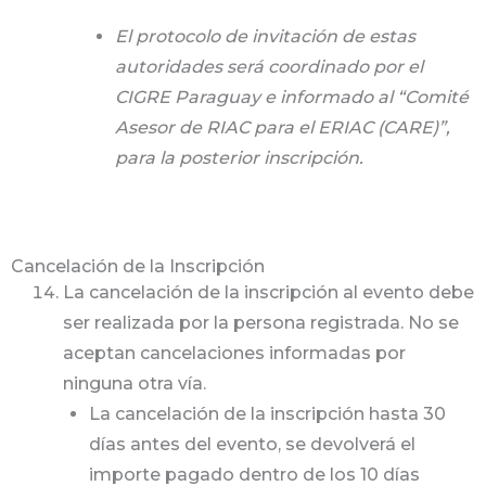
El protocolo de invitación de estas
autoridades será coordinado por el
CIGRE Paraguay e informado al “Comité
Asesor de RIAC para el ERIAC (CARE)”,
para la posterior inscripción.
Cancelación de la Inscripción
La cancelación de la inscripción al evento debe
ser realizada por la persona registrada. No se
aceptan cancelaciones informadas por
ninguna otra vía.
La cancelación de la inscripción hasta 30
días antes del evento, se devolverá el
importe pagado dentro de los 10 días