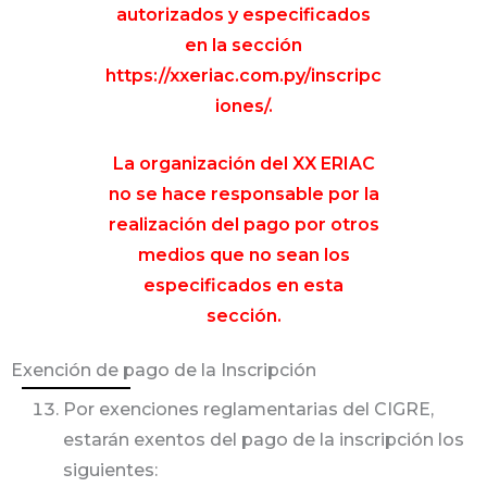
autorizados y especificados
en la sección
https://xxeriac.com.py/inscripc
iones/
.
La organización del XX ERIAC
no se hace responsable por la
realización del pago por otros
medios que no sean los
especificados en esta
sección.
Exención de pago de la Inscripción
Por exenciones reglamentarias del CIGRE,
estarán exentos del pago de la inscripción los
siguientes: