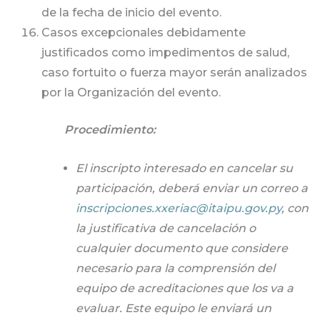
de la fecha de inicio del evento.
Casos excepcionales debidamente
justificados como impedimentos de salud,
caso fortuito o fuerza mayor serán analizados
por la Organización del evento.
Procedimiento:
El inscripto interesado en cancelar su
participación, deberá enviar un correo a
inscripciones.xxeriac@itaipu.gov.py
, con
la justificativa de cancelación o
cualquier documento que considere
necesario para la comprensión del
equipo de acreditaciones que los va a
evaluar. Este equipo le enviará un