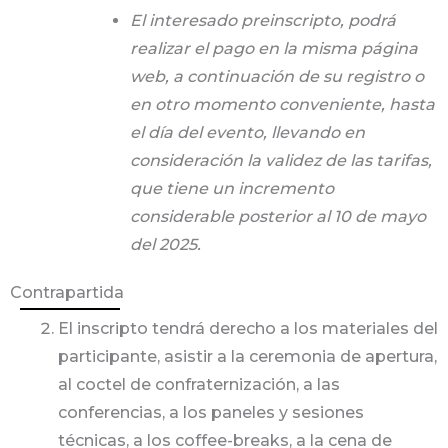
El interesado preinscripto, podrá
realizar el pago en la misma página
web, a continuación de su registro o
en otro momento conveniente, hasta
el día del evento, llevando en
consideración la validez de las tarifas,
que tiene un incremento
considerable posterior al 10 de mayo
del 2025.
Contrapartida
El inscripto tendrá derecho a los materiales del
participante, asistir a la ceremonia de apertura,
al coctel de confraternización, a las
conferencias, a los paneles y sesiones
técnicas, a los coffee-breaks, a la cena de