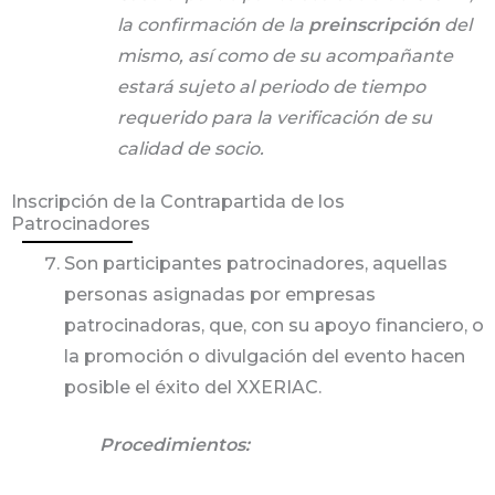
la confirmación de la
preinscripción
del
mismo, así como de su acompañante
estará sujeto al periodo de tiempo
requerido para la verificación de su
calidad de socio.
Inscripción de la Contrapartida de los
Patrocinadores
Son participantes patrocinadores, aquellas
personas asignadas por empresas
patrocinadoras, que, con su apoyo financiero, o
la promoción o divulgación del evento hacen
posible el éxito del XXERIAC.
Procedimientos: