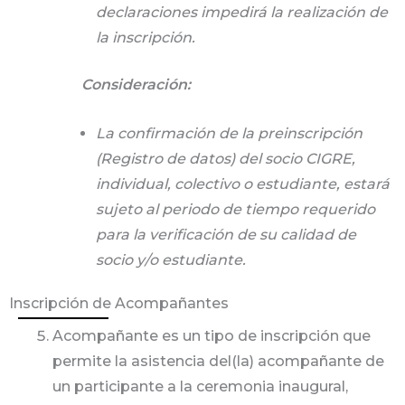
declaraciones impedirá la realización de
la inscripción.
Consideración:
La confirmación de la preinscripción
(Registro de datos) del socio CIGRE,
individual, colectivo o estudiante, estará
sujeto al periodo de tiempo requerido
para la verificación de su calidad de
socio y/o estudiante.
Inscripción de Acompañantes
Acompañante es un tipo de inscripción que
permite la asistencia del(la) acompañante de
un participante a la ceremonia inaugural,