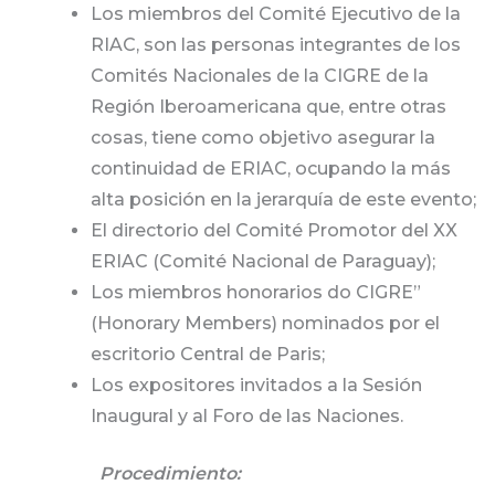
Los miembros del Comité Ejecutivo de la
RIAC, son las personas integrantes de los
Comités Nacionales de la CIGRE de la
Región Iberoamericana que, entre otras
cosas, tiene como objetivo asegurar la
continuidad de ERIAC, ocupando la más
alta posición en la jerarquía de este evento;
El directorio del Comité Promotor del XX
ERIAC (Comité Nacional de Paraguay);
Los miembros honorarios do CIGRE”
(Honorary Members) nominados por el
escritorio Central de Paris;
Los expositores invitados a la Sesión
Inaugural y al Foro de las Naciones.
Procedimiento: