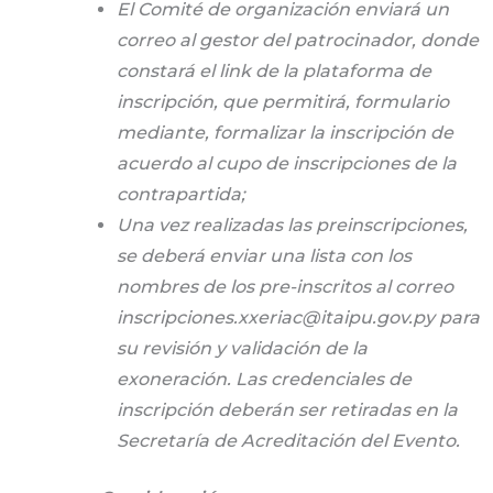
El Comité de organización enviará un
correo al gestor del patrocinador, donde
constará el link de la plataforma de
inscripción, que permitirá, formulario
mediante, formalizar la inscripción de
acuerdo al cupo de inscripciones de la
contrapartida;
Una vez realizadas las preinscripciones,
se deberá enviar una lista con los
nombres de los pre-inscritos al correo
inscripciones.xxeriac@itaipu.gov.py para
su revisión y validación de la
exoneración. Las credenciales de
inscripción deberán ser retiradas en la
Secretaría de Acreditación del Evento.