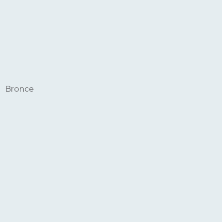
Bronce