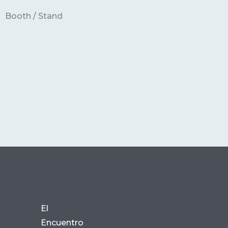
Booth / Stand
El
Encuentro