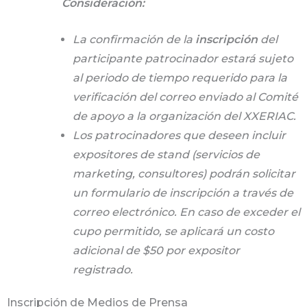
Consideración:
La confirmación de la
inscripción
del
participante patrocinador estará sujeto
al periodo de tiempo requerido para la
verificación del correo enviado al Comité
de apoyo a la organización del XXERIAC.
Los patrocinadores que deseen incluir
expositores de stand (servicios de
marketing, consultores) podrán solicitar
un formulario de inscripción a través de
correo electrónico. En caso de exceder el
cupo permitido, se aplicará un costo
adicional de $50 por expositor
registrado.
Inscripción de Medios de Prensa