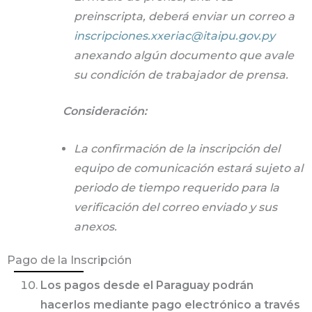
preinscripta, deberá enviar un correo a
inscripciones.xxeriac@itaipu.gov.py
anexando algún documento que avale
su condición de trabajador de prensa.
Consideración:
La confirmación de la inscripción del
equipo de comunicación estará sujeto al
periodo de tiempo requerido para la
verificación del correo enviado y sus
anexos.
Pago de la Inscripción
Los pagos desde el Paraguay podrán
hacerlos mediante pago electrónico a través