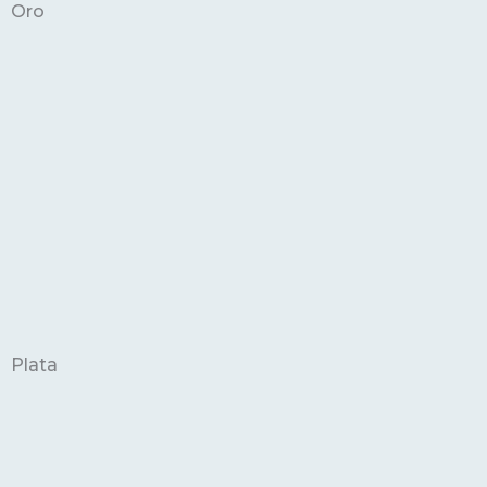
Oro
Plata