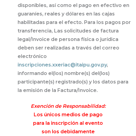
disponibles, así como el pago en efectivo en
guaraníes, reales y dólares en las cajas
habilitadas para el efecto. Para los pagos por
transferencia, Las solicitudes de factura
legal/Invoice de persona física o jurídica
deben ser realizadas a través del correo
electrónico
inscripciones.xxeriac@itaipu.gov.py
,
informando el(los) nombre(s) del(los)
participante(s) registrado(s) y los datos para
la emisión de la Factura/Invoice.
Exención de Responsabilidad:
Los únicos medios de pago
para la inscripción al evento
son los debidamente