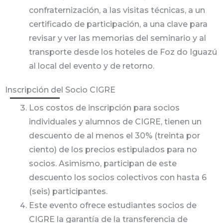
confraternización, a las visitas técnicas, a un
certificado de participación, a una clave para
revisar y ver las memorias del seminario y al
transporte desde los hoteles de Foz do Iguazú
al local del evento y de retorno.
Inscripción del Socio CIGRE
Los costos de inscripción para socios
individuales y alumnos de CIGRE, tienen un
descuento de al menos el 30% (treinta por
ciento) de los precios estipulados para no
socios. Asimismo, participan de este
descuento los socios colectivos con hasta 6
(seis) participantes.
Este evento ofrece estudiantes socios de
CIGRE la garantía de la transferencia de