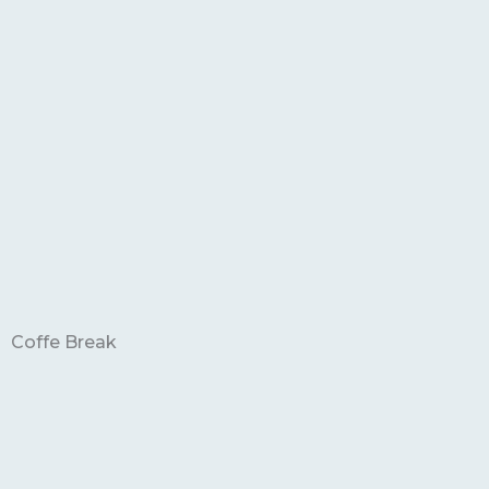
Coffe Break