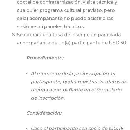
coctel de confraternización, visita técnica y
cualquier programa cultural previsto, pero
el(la) acompañante no puede asistir a las
sesiones ni paneles técnicos.
Se cobrará una tasa de inscripción para cada
acompañante de un(a) participante de USD 50.
Procedimiento:
Al momento de la
preinscripción
, el
participante, podrá registrar los datos de
un/una acompañante en el formulario
de inscripción.
Consideración:
Caso el participante sea socio de CIGRE,