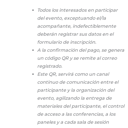
Todos los interesados en participar
del evento, exceptuando el/la
acompañante, indefectiblemente
deberán registrar sus datos en el
formulario de inscripción.
A la confirmación del pago, se genera
un código QR y se remite al correo
registrado.
Este QR, servirá como un canal
continuo de comunicación entre el
participante y la organización del
evento, agilizando la entrega de
materiales del participante, el control
de acceso a las conferencias, a los
paneles y a cada sala de sesión