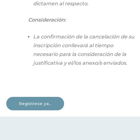
dictamen al respecto.
Consideración:
La confirmación de la cancelación de su
inscripción conllevará al tiempo
necesario para la consideración de la
justificativa y el/los anexo/s enviados.
Registrese ya...