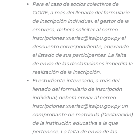
Para el caso de socios colectivos de
CIGRE, a más del llenado del formulario
de inscripción individual, el gestor de la
empresa, deberá solicitar al correo
inscripciones.xxeriac@itaipu.gov.py el
descuento correspondiente, anexando
el listado de sus participantes. La falta
de envío de las declaraciones impedirá la
realización de la inscripción.
El estudiante interesado, a más del
llenado del formulario de inscripción
individual, deberá enviar al correo
inscripciones.xxeriac@itaipu.gov.py un
comprobante de matrícula (Declaración)
de la institución educativa a la que
pertenece. La falta de envío de las