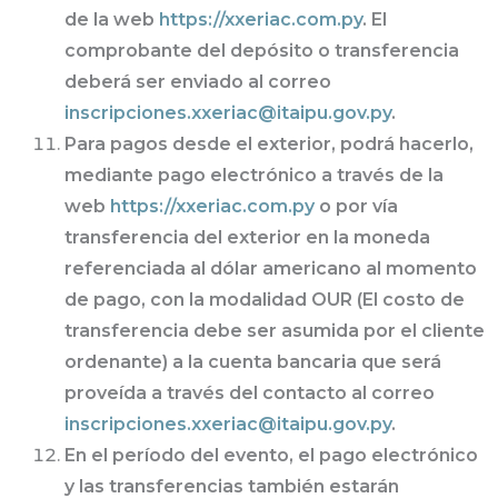
de la web
https://xxeriac.com.py
. El
comprobante del depósito o transferencia
deberá ser enviado al correo
inscripciones.xxeriac@itaipu.gov.py
.
Para pagos desde el exterior, podrá hacerlo,
mediante pago electrónico a través de la
web
https://xxeriac.com.py
o por vía
transferencia del exterior en la moneda
referenciada al dólar americano al momento
de pago, con la modalidad OUR (El costo de
transferencia debe ser asumida por el cliente
ordenante) a la cuenta bancaria que será
proveída a través del contacto al correo
inscripciones.xxeriac@itaipu.gov.py
.
En el período del evento, el pago electrónico
y las transferencias también estarán