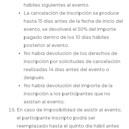
hábiles siguientes al evento.
La cancelación de inscripción se produce
hasta 15 días antes de la fecha de inicio del
evento, se devolverá el 50% del importe
pagado dentro de los 10 días hábiles
posterior al evento.
No habrá devolución de los derechos de
inscripción por solicitudes de cancelación
realizadas 14 días antes del evento o
después.
No habrá devolución del importe de la
inscripción a los participantes que no
asistan al evento;
En caso de imposibilidad de asistir al evento,
el participante inscripto podrá ser
reemplazado hasta el quinto día hábil antes