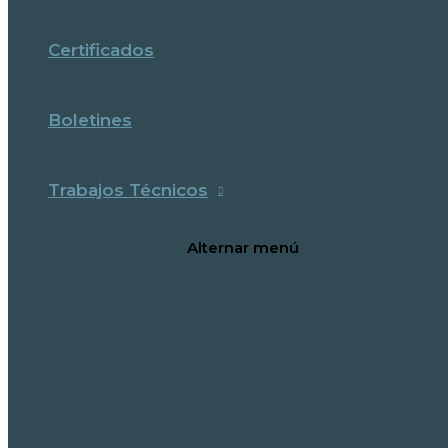
Certificados
Boletines
Trabajos Técnicos
Alternar menú