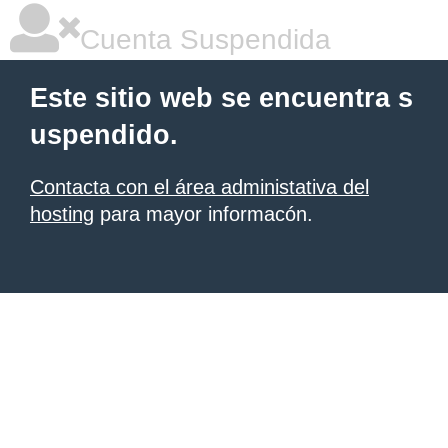
Cuenta Suspendida
Este sitio web se encuentra s
uspendido.
Contacta con el área administativa del
hosting
para mayor informacón.