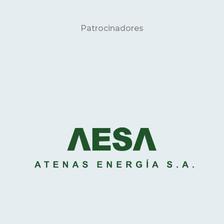
Patrocinadores