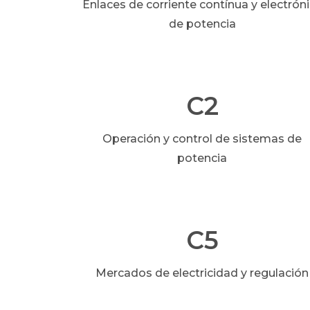
Enlaces de corriente contínua y electrón
de potencia
C2
Operación y control de sistemas de
potencia
C5
Mercados de electricidad y regulación