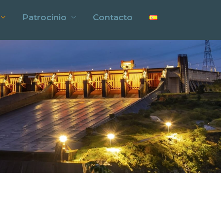
Patrocinio
Contacto