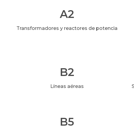
A2
Transformadores y reactores de potencia
B2
Líneas aéreas
B5