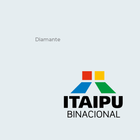
Diamante