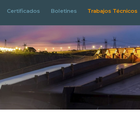
Certificados
Boletines
Trabajos Técnicos