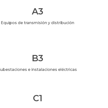
A3
Equipos de transmisión y distribución
B3
Subestaciones e instalaciones eléctricas
C1