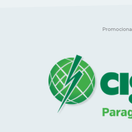
Promociona