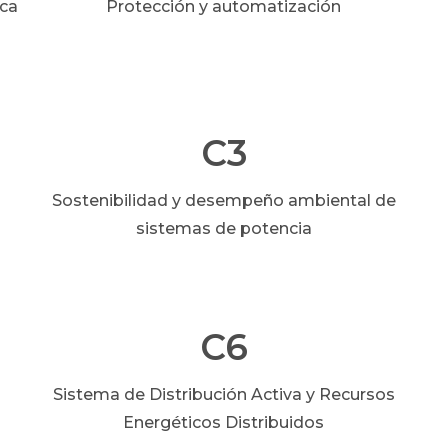
ica
Protección y automatización
C3
Sostenibilidad y desempeño ambiental de
sistemas de potencia
C6
Sistema de Distribución Activa y Recursos
Energéticos Distribuidos