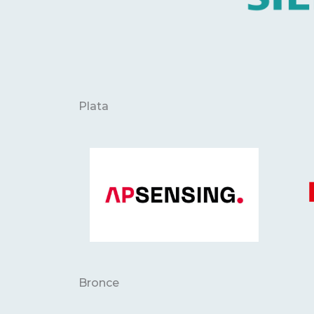
Plata
Bronce