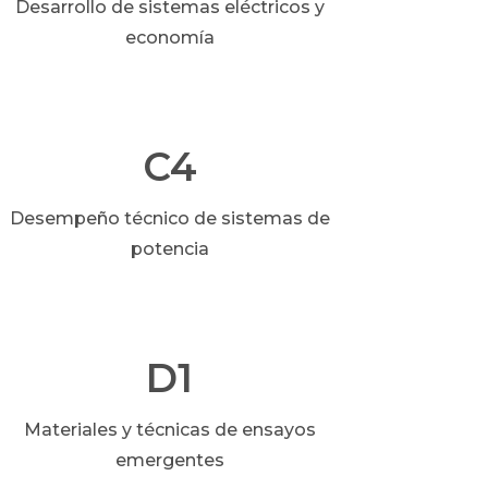
Desarrollo de sistemas eléctricos y
economía
C4
Desempeño técnico de sistemas de
potencia
D1
Materiales y técnicas de ensayos
emergentes