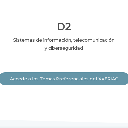
D2
Sistemas de información, telecomunicación
y ciberseguridad
Accede a los Temas Preferenciales del XXERIAC