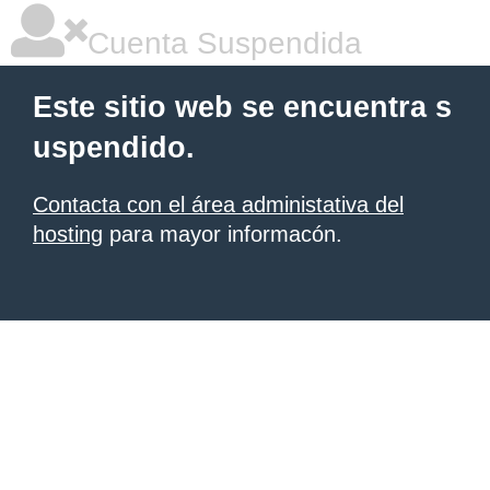
Cuenta Suspendida
Este sitio web se encuentra s
uspendido.
Contacta con el área administativa del
hosting
para mayor informacón.