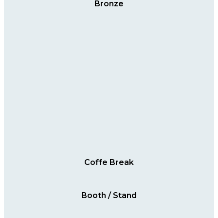
Bronze
Coffe Break
Booth / Stand