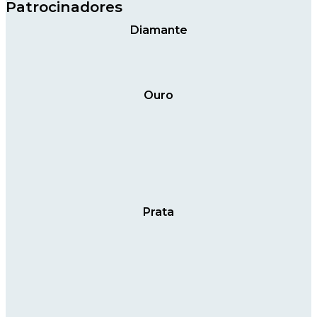
Patrocinadores
Diamante
Ouro
Prata