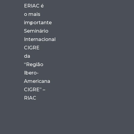
ERIAC é
o mais
importante
Seminário
Internacional
CIGRE
da
“Região
Ibero-
Americana
CIGRE” –
RIAC