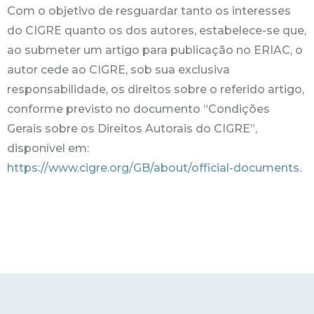
Com o objetivo de resguardar tanto os interesses
do CIGRE quanto os dos autores, estabelece-se que,
ao submeter um artigo para publicação no ERIAC, o
autor cede ao CIGRE, sob sua exclusiva
responsabilidade, os direitos sobre o referido artigo,
conforme previsto no documento “Condições
Gerais sobre os Direitos Autorais do CIGRE”,
disponível em:
https://www.cigre.org/GB/about/official-documents
.