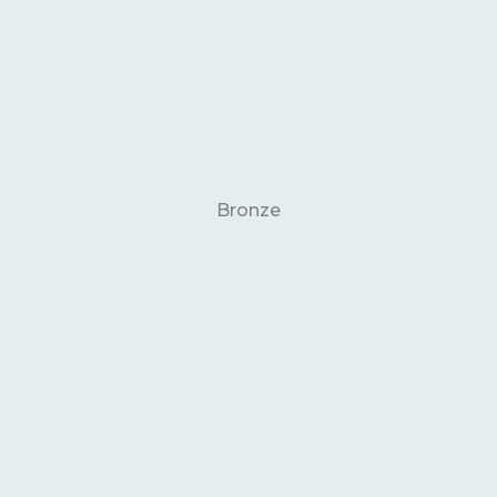
Bronze