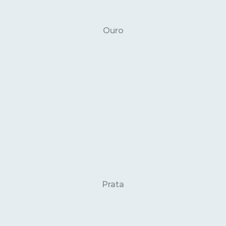
Ouro
Prata