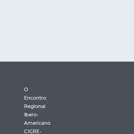
O
Encontro
Regional
Ibero-
Americano
CIGRE-