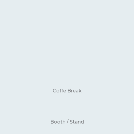
Coffe Break
Booth / Stand