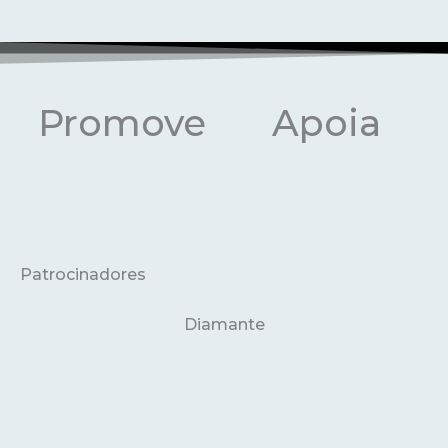
Promove
Apoia
Patrocinadores
Diamante